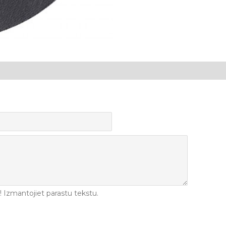
Izmantojiet parastu tekstu.