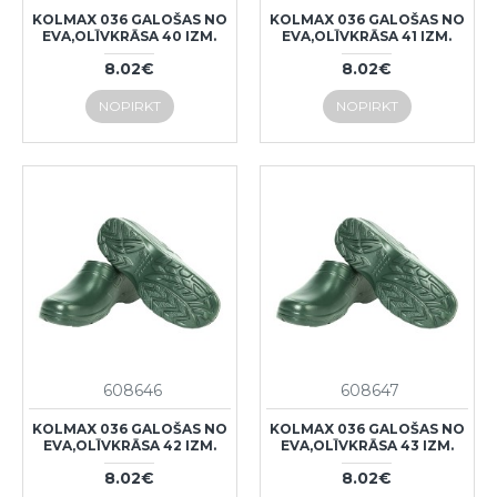
KOLMAX 036 GALOŠAS NO
KOLMAX 036 GALOŠAS NO
EVA,OLĪVKRĀSA 40 IZM.
EVA,OLĪVKRĀSA 41 IZM.
8.02€
8.02€
NOPIRKT
NOPIRKT
608646
608647
KOLMAX 036 GALOŠAS NO
KOLMAX 036 GALOŠAS NO
EVA,OLĪVKRĀSA 42 IZM.
EVA,OLĪVKRĀSA 43 IZM.
8.02€
8.02€