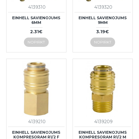
4139310
4139320
EINHELL SAVIENOJUMS
EINHELL SAVIENOJUMS
6MM
9MM
2.31€
3.19€
NOPIRKT
NOPIRKT
4139210
4139209
EINHELL SAVIENOJUMS
EINHELL SAVIENOJUMS
KOMPRESORAM R1/2 F
KOMPRESORAM R1/2 M