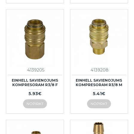
4139205
4139208
EINHELL SAVIENOJUMS
EINHELL SAVIENOJUMS
KOMPRESORAM R3/8 F
KOMPRESORAM R3/8 M
5.93€
5.41€
NOPIRKT
NOPIRKT