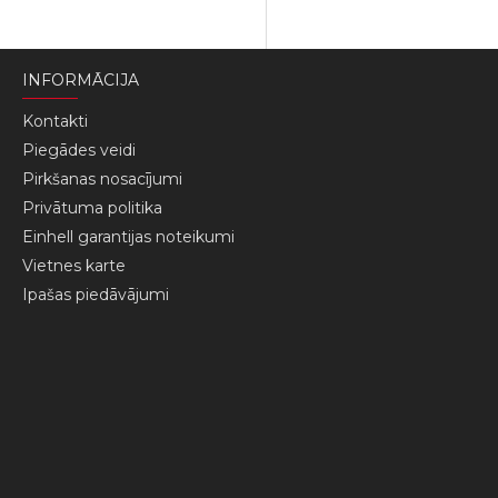
INFORMĀCIJA
Kontakti
Piegādes veidi
Pirkšanas nosacījumi
Privātuma politika
Einhell garantijas noteikumi
Vietnes karte
Ipašas piedāvājumi