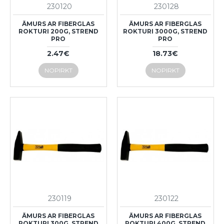
230120
230128
ĀMURS AR FIBERGLAS
ĀMURS AR FIBERGLAS
ROKTURI 200G, STREND
ROKTURI 3000G, STREND
PRO
PRO
2.47€
18.73€
NOPIRKT
NOPIRKT
230119
230122
ĀMURS AR FIBERGLAS
ĀMURS AR FIBERGLAS
ROKTURI 300G, STREND
ROKTURI 400G, STREND