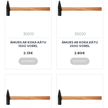
30010
30020
ĀMURS AR KOKA KĀTU
ĀMURS AR KOKA KĀTU
100G VOREL
200G VOREL
2.13€
2.80€
NOPIRKT
NOPIRKT