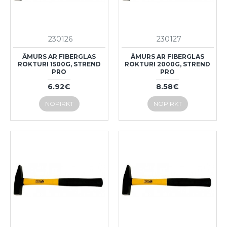
230126
230127
ĀMURS AR FIBERGLAS
ĀMURS AR FIBERGLAS
ROKTURI 1500G, STREND
ROKTURI 2000G, STREND
PRO
PRO
6.92€
8.58€
NOPIRKT
NOPIRKT