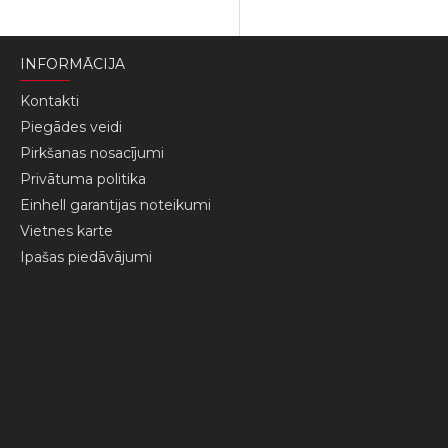
INFORMĀCIJA
Kontakti
Piegādes veidi
Pirkšanas nosacījumi
Privātuma politika
Einhell garantijas noteikumi
Vietnes karte
Ipašas piedāvājumi