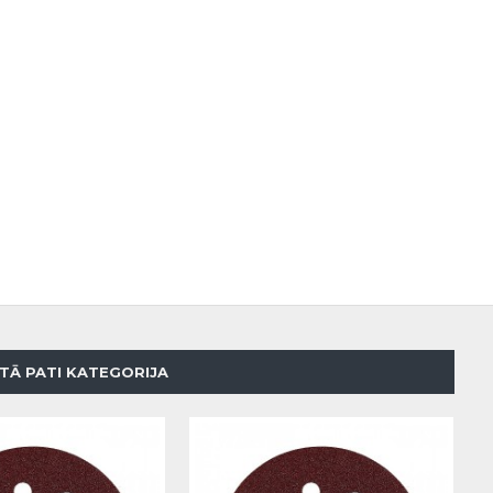
TĀ PATI KATEGORIJA