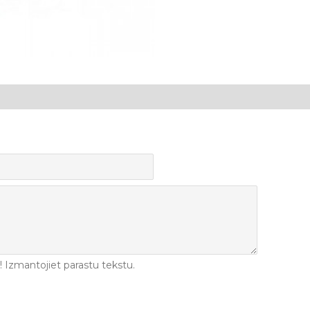
Izmantojiet parastu tekstu.