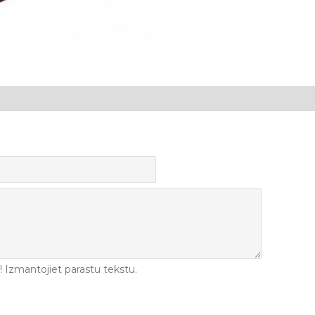
Izmantojiet parastu tekstu.