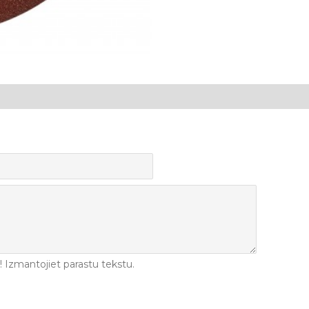
Izmantojiet parastu tekstu.