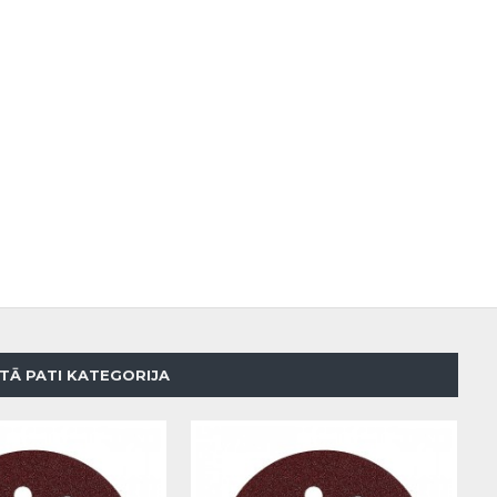
TĀ PATI KATEGORIJA