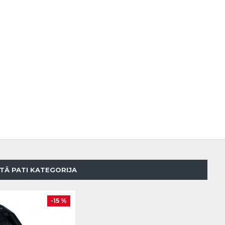
TĀ PATI KATEGORIJA
-15 %