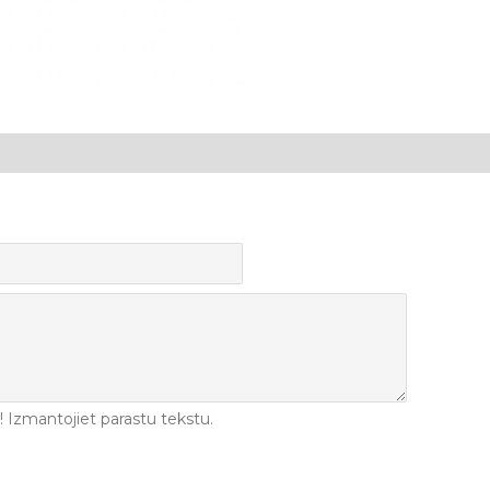
Izmantojiet parastu tekstu.