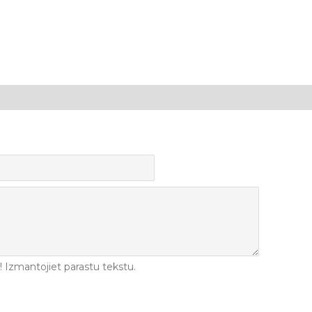
Izmantojiet parastu tekstu.