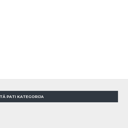
TĀ PATI KATEGORIJA