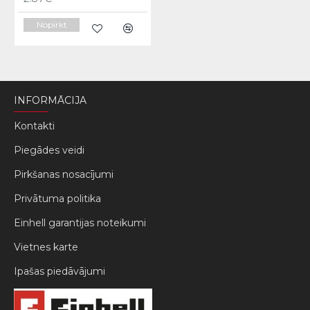
Nopirkt
INFORMĀCIJA
Kontakti
Piegādes veidi
Pirkšanas nosacījumi
Privātuma politika
Einhell garantijas noteikumi
Vietnes karte
Ipašas piedāvājumi