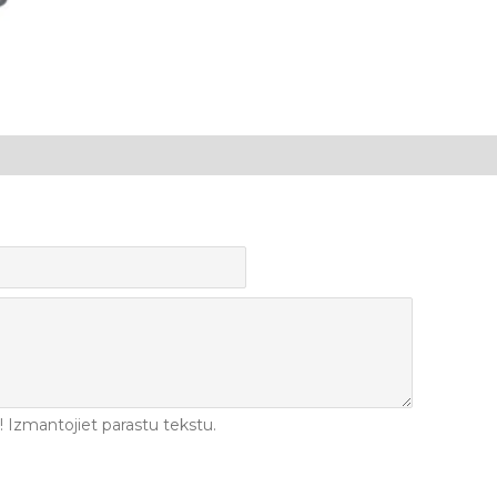
Izmantojiet parastu tekstu.