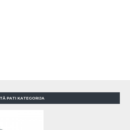
TĀ PATI KATEGORIJA