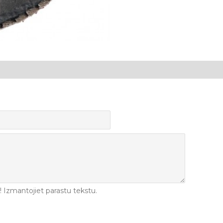
Izmantojiet parastu tekstu.