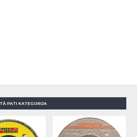
TĀ PATI KATEGORIJA