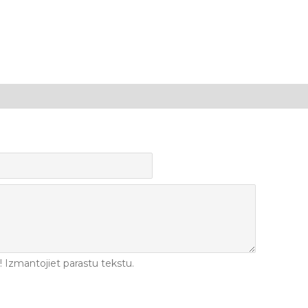
Izmantojiet parastu tekstu.