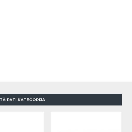
TĀ PATI KATEGORIJA