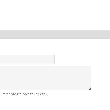
Izmantojiet parastu tekstu.