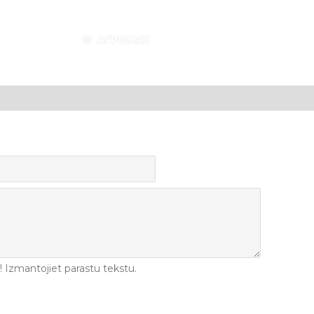
Izmantojiet parastu tekstu.