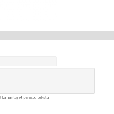
Izmantojiet parastu tekstu.