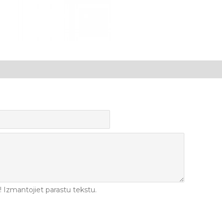
Izmantojiet parastu tekstu.