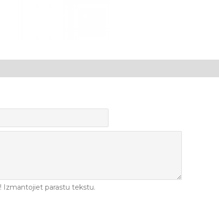
Izmantojiet parastu tekstu.