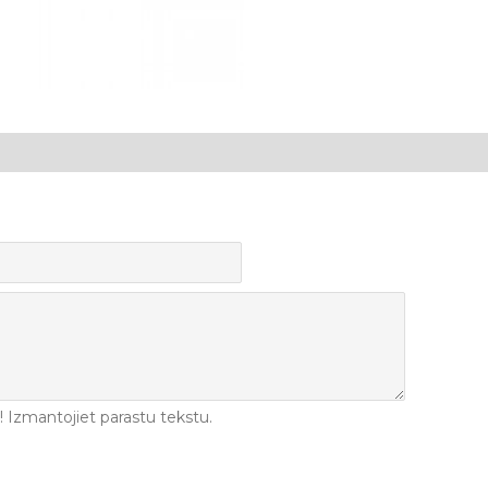
Izmantojiet parastu tekstu.