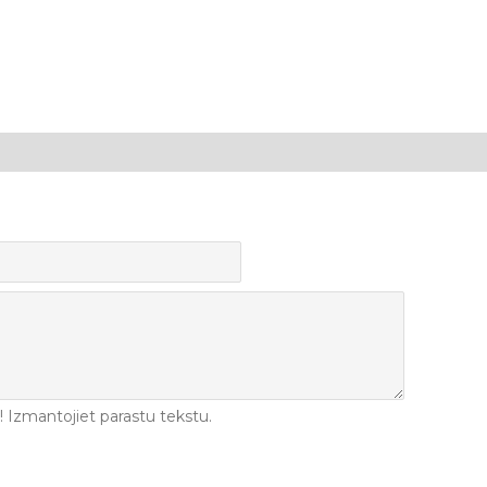
Izmantojiet parastu tekstu.