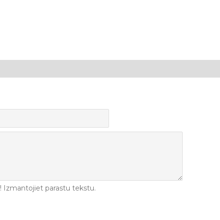
Izmantojiet parastu tekstu.