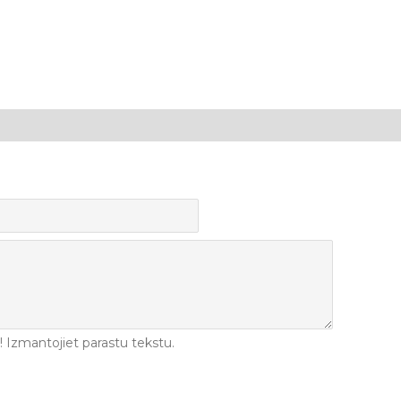
Izmantojiet parastu tekstu.