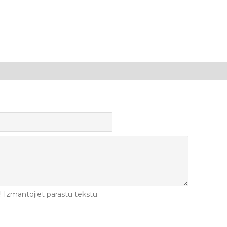
Izmantojiet parastu tekstu.