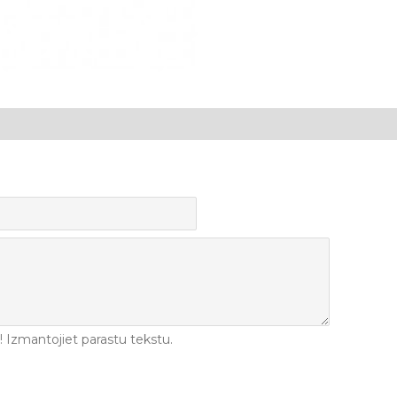
Izmantojiet parastu tekstu.