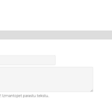
Izmantojiet parastu tekstu.