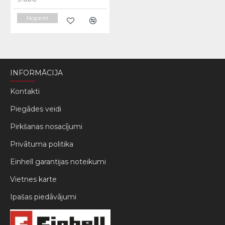
Nopirkt
INFORMĀCIJA
Kontakti
Piegādes veidi
Pirkšanas nosacījumi
Privātuma politika
Einhell garantijas noteikumi
Vietnes karte
Ipašas piedāvājumi