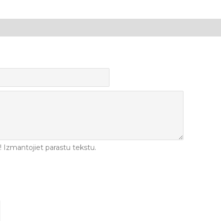
Izmantojiet parastu tekstu.