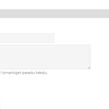
Izmantojiet parastu tekstu.