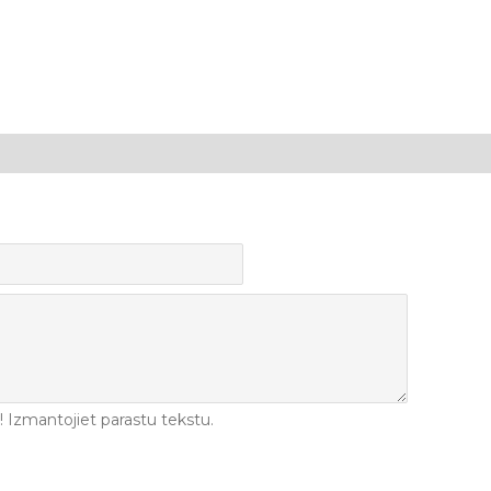
Izmantojiet parastu tekstu.