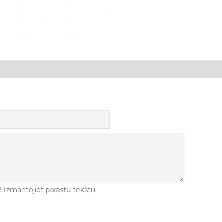
Izmantojiet parastu tekstu.