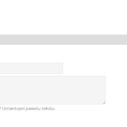
Izmantojiet parastu tekstu.