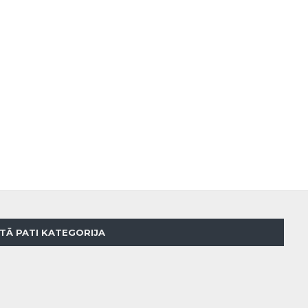
TĀ PATI KATEGORIJA