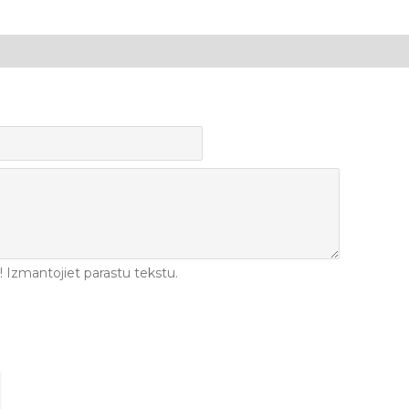
Izmantojiet parastu tekstu.