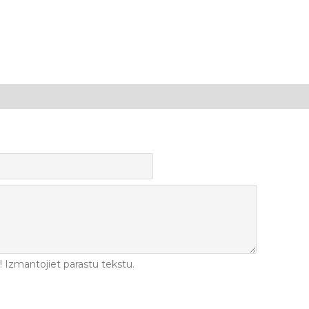
Izmantojiet parastu tekstu.