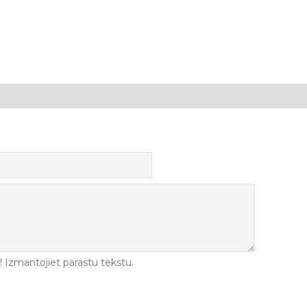
Izmantojiet parastu tekstu.