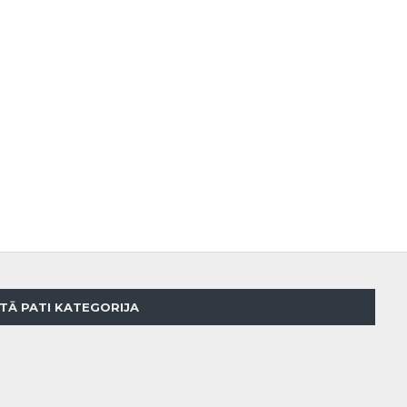
TĀ PATI KATEGORIJA