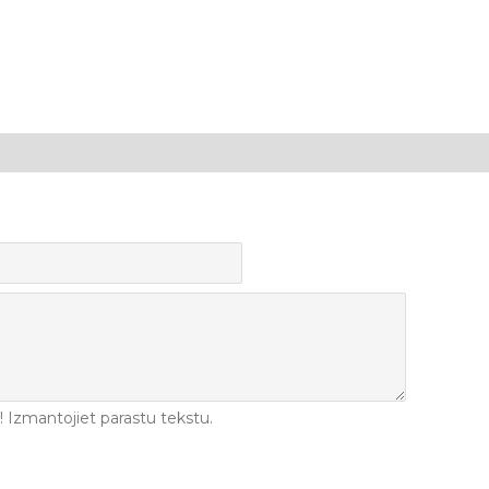
Izmantojiet parastu tekstu.