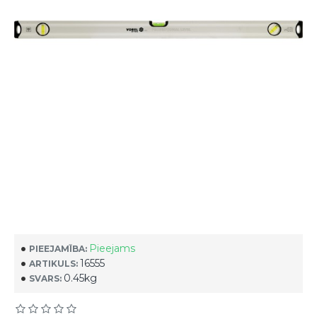
Pieejams
PIEEJAMĪBA:
16555
ARTIKULS:
0.45kg
SVARS: