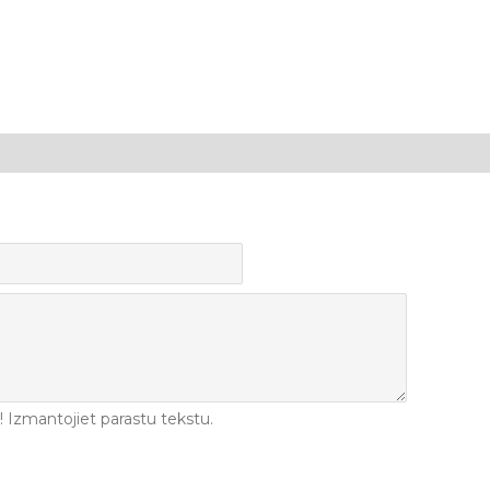
Izmantojiet parastu tekstu.