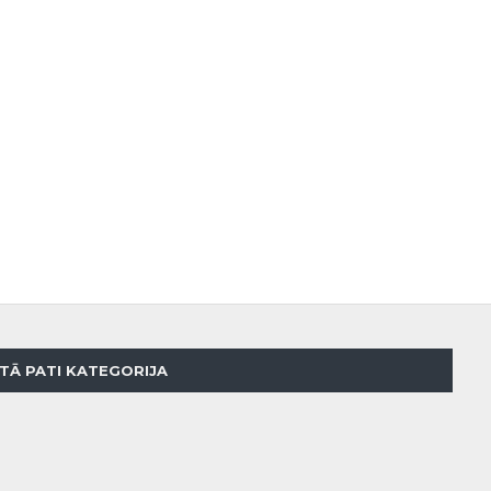
TĀ PATI KATEGORIJA