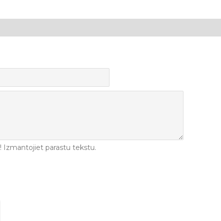
Izmantojiet parastu tekstu.