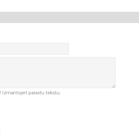
Izmantojiet parastu tekstu.