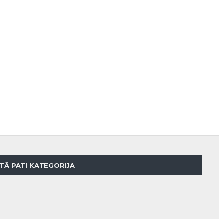
TĀ PATI KATEGORIJA