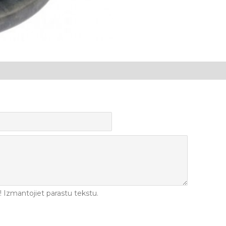
Izmantojiet parastu tekstu.