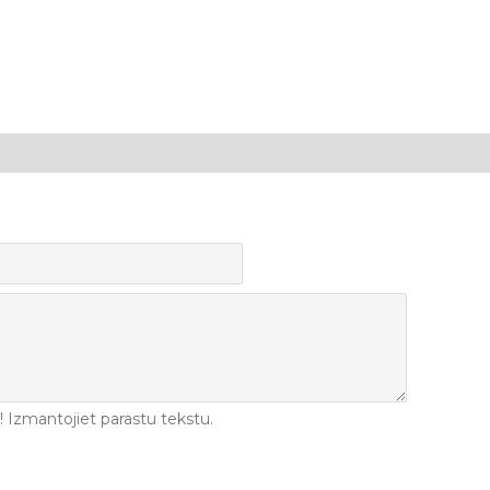
Izmantojiet parastu tekstu.