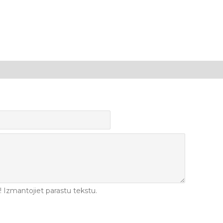
Izmantojiet parastu tekstu.