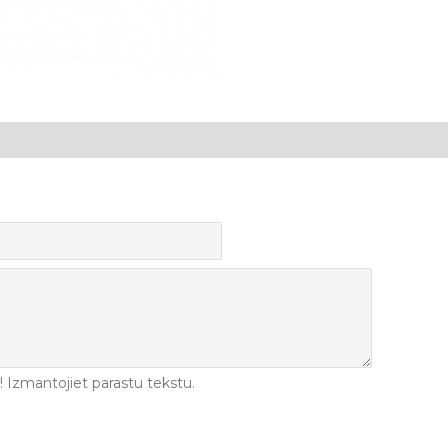
Izmantojiet parastu tekstu.