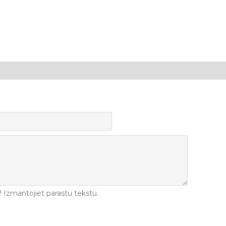
Izmantojiet parastu tekstu.