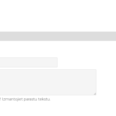
Izmantojiet parastu tekstu.