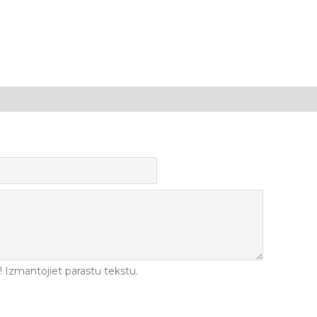
Izmantojiet parastu tekstu.