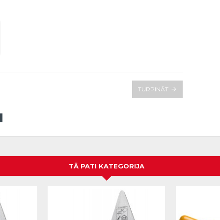
TURPINĀT
TĀ PATI KATEGORIJA