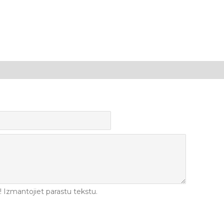
Izmantojiet parastu tekstu.