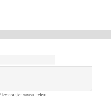
Izmantojiet parastu tekstu.